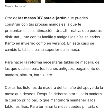
Fuente: Remadeit
Otra de
las mesas DIY para el jardín
que puedes
construir con tus propias manos es la que te
presentamos a continuación. Una alternativa que podrás
disfrutar junto con tu familia y amigos los días soleados
(tanto en invierno como en verano). En este caso se
cambio la tabla o parte superior de la mesa.
Para hacer la reforma necesitarás tablas de madera, de
las que usaban para los techos antiguos, pegamento de
madera, pintura, barniz, etc.
Cortar los listones de madera del tamaño del apoyo de la
mesa que desees. Después deberás atornillar la madera
la cuerpo principal, lo que mantendrá mantener a los
tablones fijos. Para terminar la mesa puedes pintarla o