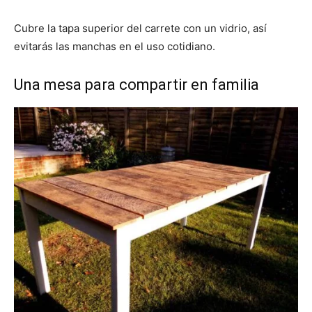
Cubre la tapa superior del carrete con un vidrio, así
evitarás las manchas en el uso cotidiano.
Una mesa para compartir en familia