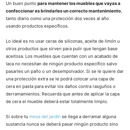
Un buen punto
para mantener los muebles que vayas a
confeccionar es brindarles un correcto mantenimiento
,
tanto diario como una protección dos veces al año
usando productos específicos.
Lo ideal es no usar ceras de siliconas, aceite de limón u
otros productos que sirven para pulir que tengan base
aceitosa. Los muebles que cuentan con un acabado de
laca no necesitan de ningún producto específico salvo
pasarles un paño o un desempolvador. Si se le quiere dar
una protección extra se le podrá colocar una capa de
cera en pasta para evitar los daños contra rasguños o
derramamientos. Recuerda que antes de aplicar la capa
de cera el mueble deberá estar totalmente limpio.
Si sobre tu
mesa del jardín
se llega a derramar alguna
sustancia nunca se deberá pasar ningún producto sino