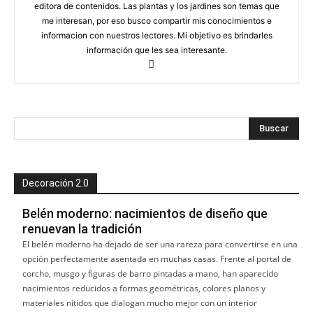
editora de contenidos. Las plantas y los jardines son temas que
me interesan, por eso busco compartir mis conocimientos e
informacion con nuestros lectores. Mi objetivo es brindarles
información que les sea interesante.
Decoración 2.0
Belén moderno: nacimientos de diseño que
renuevan la tradición
El belén moderno ha dejado de ser una rareza para convertirse en una
opción perfectamente asentada en muchas casas. Frente al portal de
corcho, musgo y figuras de barro pintadas a mano, han aparecido
nacimientos reducidos a formas geométricas, colores planos y
materiales nítidos que dialogan mucho mejor con un interior