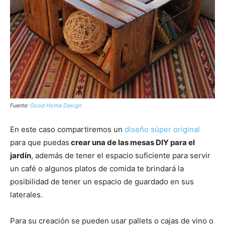
Fuente:
Good Home Design
En este caso compartiremos un
diseño súper original
para que puedas
crear una de las mesas DIY para el
jardín
, además de tener el espacio suficiente para servir
un café o algunos platos de comida te brindará la
posibilidad de tener un espacio de guardado en sus
laterales.
Para su creación se pueden usar pallets o cajas de vino o