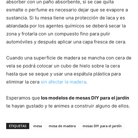
absorber con un paño absorbente, si se cae quita
esmalte o perfume es necesario dejar que se evapore a
sustancia. Si tu mesa tiene una protección de laca y es
ablandada por los agentes químicos se deberá secar la
zona y frotarla con un compuesto fino para pulir
automóviles y después aplicar una capa fresca de cera.
Cuando una superficie de madera se mancha con cera de
vela se podrá colocar un cubo de hielo sobre la cera
hasta que se seque y usar una espátula plástica para
eliminar la cera
sin afectar la madera
.
Esperamos que
los modelos de mesas DIY para el jardín
te hayan gustado y te animes a construir alguno de ellos.
ETIQUETAS
mesa
mesa de madera
mesas DIY para el jardín