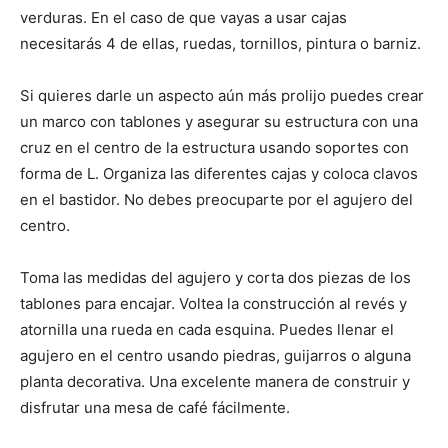
verduras. En el caso de que vayas a usar cajas
necesitarás 4 de ellas, ruedas, tornillos, pintura o barniz.
Si quieres darle un aspecto aún más prolijo puedes crear
un marco con tablones y asegurar su estructura con una
cruz en el centro de la estructura usando soportes con
forma de L. Organiza las diferentes cajas y coloca clavos
en el bastidor. No debes preocuparte por el agujero del
centro.
Toma las medidas del agujero y corta dos piezas de los
tablones para encajar. Voltea la construcción al revés y
atornilla una rueda en cada esquina. Puedes llenar el
agujero en el centro usando piedras, guijarros o alguna
planta decorativa. Una excelente manera de construir y
disfrutar una mesa de café fácilmente.