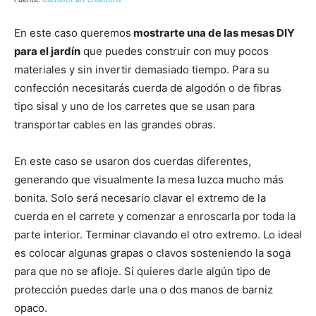
En este caso queremos
mostrarte una de las mesas DIY
para el jardín
que puedes construir con muy pocos
materiales y sin invertir demasiado tiempo. Para su
confección necesitarás cuerda de algodón o de fibras
tipo sisal y uno de los carretes que se usan para
transportar cables en las grandes obras.
En este caso se usaron dos cuerdas diferentes,
generando que visualmente la mesa luzca mucho más
bonita. Solo será necesario clavar el extremo de la
cuerda en el carrete y comenzar a enroscarla por toda la
parte interior. Terminar clavando el otro extremo. Lo ideal
es colocar algunas grapas o clavos sosteniendo la soga
para que no se afloje. Si quieres darle algún tipo de
protección puedes darle una o dos manos de barniz
opaco.