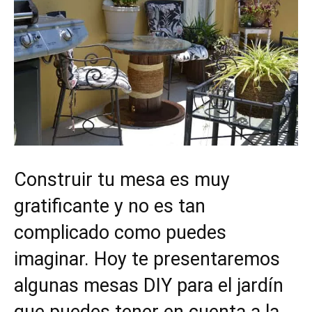
Construir tu mesa es muy
gratificante y no es tan
complicado como puedes
imaginar. Hoy te presentaremos
algunas mesas DIY para el jardín