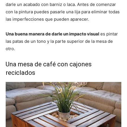
darle un acabado con barniz o laca. Antes de comenzar
con la pintura puedes pasarle una lija para eliminar todas
las imperfecciones que pueden aparecer.
Una buena manera de darle un impacto visual
es pintar
las patas de un tono y la parte superior de la mesa de
otro.
Una mesa de café con cajones
reciclados