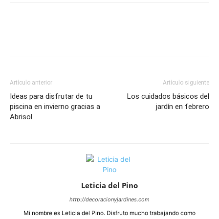
Artículo anterior
Artículo siguiente
Ideas para disfrutar de tu
Los cuidados básicos del
piscina en invierno gracias a
jardín en febrero
Abrisol
Leticia del Pino
http://decoracionyjardines.com
Mi nombre es Leticia del Pino. Disfruto mucho trabajando como