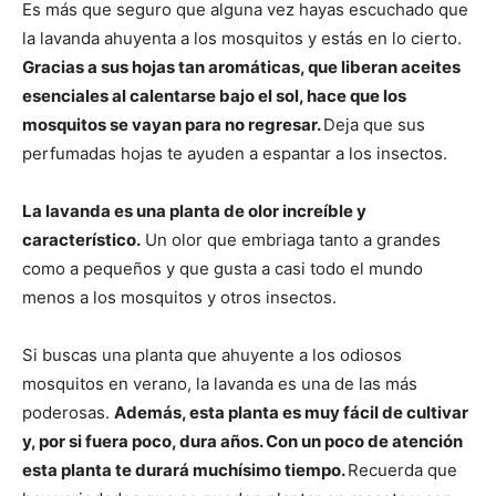
Es más que seguro que alguna vez hayas escuchado que
la lavanda ahuyenta a los mosquitos y estás en lo cierto.
Gracias a sus hojas tan aromáticas, que liberan aceites
esenciales al calentarse bajo el sol, hace que los
mosquitos se vayan para no regresar.
Deja que sus
perfumadas hojas te ayuden a espantar a los insectos.
La lavanda es una planta de olor increíble y
característico.
Un olor que embriaga tanto a grandes
como a pequeños y que gusta a casi todo el mundo
menos a los mosquitos y otros insectos.
Si buscas una planta que ahuyente a los odiosos
mosquitos en verano, la lavanda es una de las más
poderosas.
Además, esta planta es muy fácil de cultivar
y, por si fuera poco, dura años. Con un poco de atención
esta planta te durará muchísimo tiempo.
Recuerda que