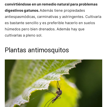
convirtiéndose en un remedio natural para problemas
digestivos gatunos.
Además tiene propiedades
antiespasmódicas, carminativas y astringentes. Cultivarla
es bastante sencillo y es preferible hacerlo en suelos
húmedos pero bien drenados. Además hay que
cultivarlas a pleno sol.
Plantas antimosquitos