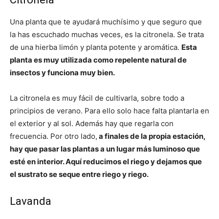
Una planta que te ayudará muchísimo y que seguro que
la has escuchado muchas veces, es la citronela. Se trata
de una hierba limón y planta potente y aromática.
Esta
planta es muy utilizada como repelente natural de
insectos y funciona muy bien.
La citronela es muy fácil de cultivarla, sobre todo a
principios de verano. Para ello solo hace falta plantarla en
el exterior y al sol. Además hay que regarla con
frecuencia. Por otro lado,
a finales de la propia estación,
hay que pasar las plantas a un lugar más luminoso que
esté en interior. Aquí reducimos el riego y dejamos que
el sustrato se seque entre riego y riego.
Lavanda