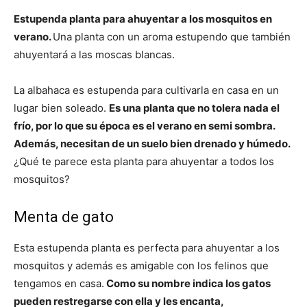
Estupenda planta para ahuyentar a los mosquitos en
verano.
Una planta con un aroma estupendo que también
ahuyentará a las moscas blancas.
La albahaca es estupenda para cultivarla en casa en un
lugar bien soleado.
Es una planta que no tolera nada el
frío, por lo que su época es el verano en semi sombra.
Además, necesitan de un suelo bien drenado y húmedo.
¿Qué te parece esta planta para ahuyentar a todos los
mosquitos?
Menta de gato
Esta estupenda planta es perfecta para ahuyentar a los
mosquitos y además es amigable con los felinos que
tengamos en casa.
Como su nombre indica los gatos
pueden restregarse con ella y les encanta,