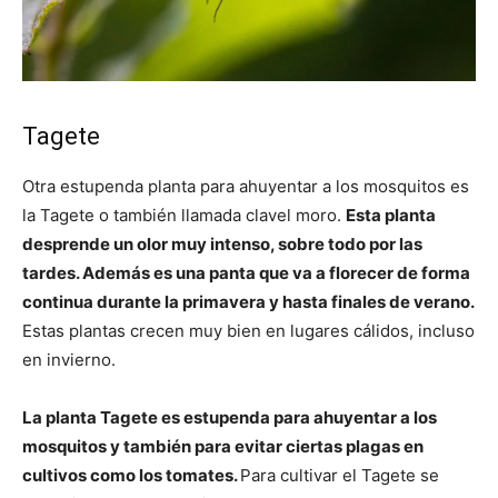
Tagete
Otra estupenda planta para ahuyentar a los mosquitos es
la Tagete o también llamada clavel moro.
Esta planta
desprende un olor muy intenso, sobre todo por las
tardes. Además es una panta que va a florecer de forma
continua durante la primavera y hasta finales de verano.
Estas plantas crecen muy bien en lugares cálidos, incluso
en invierno.
La planta Tagete es estupenda para ahuyentar a los
mosquitos y también para evitar ciertas plagas en
cultivos como los tomates.
Para cultivar el Tagete se