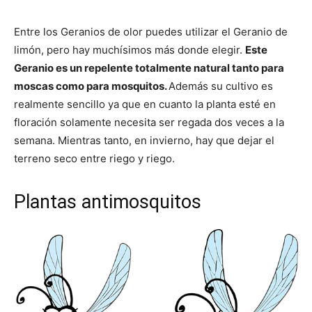
Entre los Geranios de olor puedes utilizar el Geranio de
limón, pero hay muchísimos más donde elegir.
Este
Geranio es un repelente totalmente natural tanto para
moscas como para mosquitos.
Además su cultivo es
realmente sencillo ya que en cuanto la planta esté en
floración solamente necesita ser regada dos veces a la
semana. Mientras tanto, en invierno, hay que dejar el
terreno seco entre riego y riego.
Plantas antimosquitos