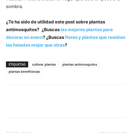
sombra.
¿Te ha sido de utilidad este post sobre plantas
antimosquitos?
¿Buscas
las mejores plantas para
decorar en enero
? ¿Buscas
flores y plantas que resistan
las heladas mejor que otras
?
ETIQUETAS
cultivar plantas
plantas antimosquitos
plantas beneficiosas