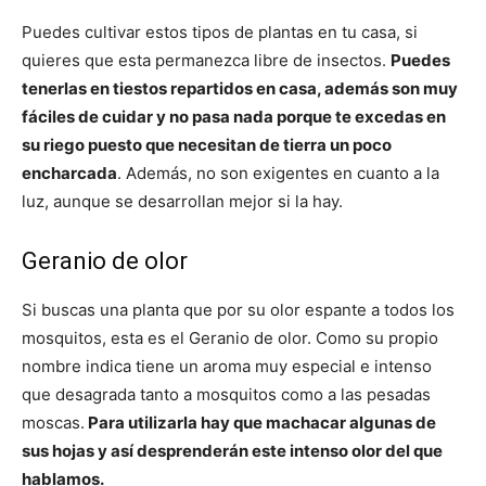
Puedes cultivar estos tipos de plantas en tu casa, si
quieres que esta permanezca libre de insectos.
Puedes
tenerlas en tiestos repartidos en casa, además son muy
fáciles de cuidar y no pasa nada porque te excedas en
su riego puesto que necesitan de tierra un poco
encharcada
. Además, no son exigentes en cuanto a la
luz, aunque se desarrollan mejor si la hay.
Geranio de olor
Si buscas una planta que por su olor espante a todos los
mosquitos, esta es el Geranio de olor. Como su propio
nombre indica tiene un aroma muy especial e intenso
que desagrada tanto a mosquitos como a las pesadas
moscas.
Para utilizarla hay que machacar algunas de
sus hojas y así desprenderán este intenso olor del que
hablamos.