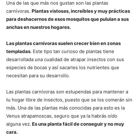
Una de las que más nos gustan son las plantas
carnívoras.
Plantas vistosas, increíbles y muy prácticas
para deshacernos de esos mosquitos que pululan a sus
anchas en nuestros hogares.
Las plantas carnívoras suelen crecer bien en zonas
templadas
. Este tipo tan curioso de plantas tiene
desarrollada una cualidad de atrapar insectos con sus
especies de bocas y así sacarles los nutrientes que
necesitan para su desarrollo.
Las plantas carnívoras son estupendas para mantener a
tu hogar libre de insectos, puesto que se los comerán sin
más. Una de las plantas más conocidas para esto es la
Venus atrapamoscas, seguro que ya la habrás oído
alguna vez.
Es una planta fácil de conseguir y no muy
cara.