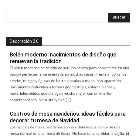
Decoración 2.0
Belén moderno: nacimientos de diseño que
renuevan la tradición
El belén moderno ha dejado de ser una rareza para convertirse en una
opción perfectamente asentada en muchas casas. Frente al portal de
corcho, musgo y figuras de barro pintadas a mano, han aparecido
nacimientos reducidos a formas geométricas, colores planos y
materiales nítidos que dialogan mucho mejor con un interior
contemporáneo. No sustituyen a […]
Centros de mesa navideños: ideas fáciles para
decorar tu mesa de Navidad
Los centros de mesa navideños son ese detalle que convierte una
mesa normal en una mesa de fiesta. No hace falta cambiar la vajilla, ni