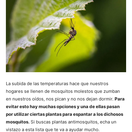
La subida de las temperaturas hace que nuestros
hogares se llenen de mosquitos molestos que zumban
en nuestros oídos, nos pican y no nos dejan dormir.
Para
evitar esto hay muchas opciones y una de ellas pasan
por utilizar ciertas plantas para espantar a los dichosos
mosquitos.
Si buscas plantas antimosquitos, echa un
vistazo a esta lista que te va a ayudar mucho.