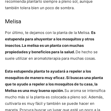
recomienda plantarlo siempre a pleno sol, aunque
también tolera bien un poco de sombra.
Melisa
Por último, te dejamos con la planta de la Melisa.
Es
estupenda para ahuyentar a los mosquitos y otros
insectos. La melisa es un planta con muchas
propiedades y beneficios para la salud.
De hecho se
suele utilizar en aromatoterapia para muchas cosas.
Esta estupenda planta te ayudará a repeler a los
mosquitos de manera muy eficaz. Si buscas una planta
que te ayude a repeler a los mosquitos de tu casa, la
Melisa es una muy buena opción.
Su aroma se intensifica
mucho más si la planta es colocada a pleno sol. Además,
cultivarla es muy fácil y también se puede hacer en
maceta. Procura buscar un lugar que esté un poco a la