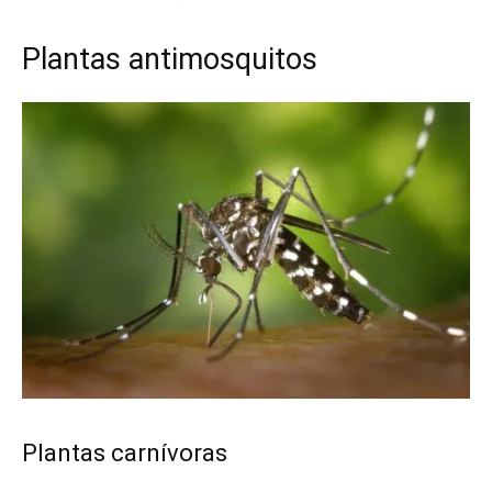
Plantas antimosquitos
Plantas carnívoras