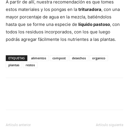
A partir de allí, nuestra recomendación es que tomes
estos materiales y los pongas en la
trituradora
, con una
mayor porcentaje de agua en la mezcla, batiéndolos
hasta que se forme una especie de
líquido pastoso
, con
todos los residuos incorporados, con los que luego
podrás agregar fácilmente los nutrientes a las plantas.
ETIQUETAS
alimentos
compost
desechos
organico
plantas
restos
Artículo anterior
Artículo siguiente