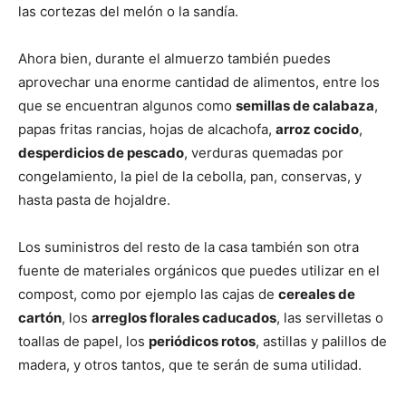
las cortezas del melón o la sandía.
Ahora bien, durante el almuerzo también puedes
aprovechar una enorme cantidad de alimentos, entre los
que se encuentran algunos como
semillas de calabaza
,
papas fritas rancias, hojas de alcachofa,
arroz cocido
,
desperdicios de pescado
, verduras quemadas por
congelamiento, la piel de la cebolla, pan, conservas, y
hasta pasta de hojaldre.
Los suministros del resto de la casa también son otra
fuente de materiales orgánicos que puedes utilizar en el
compost, como por ejemplo las cajas de
cereales de
cartón
, los
arreglos florales caducados
, las servilletas o
toallas de papel, los
periódicos rotos
, astillas y palillos de
madera, y otros tantos, que te serán de suma utilidad.