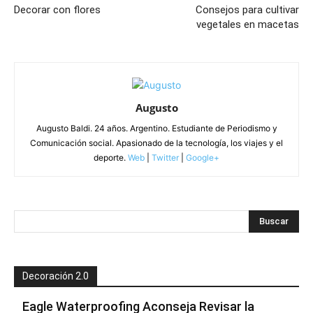
Decorar con flores
Consejos para cultivar
vegetales en macetas
Augusto
Augusto Baldi. 24 años. Argentino. Estudiante de Periodismo y
Comunicación social. Apasionado de la tecnología, los viajes y el
deporte.
Web
|
Twitter
|
Google+
Decoración 2.0
Eagle Waterproofing Aconseja Revisar la