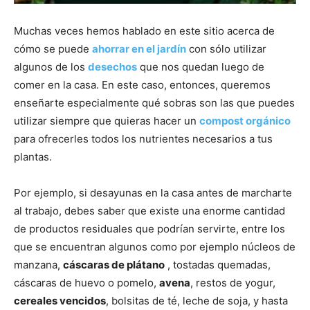
Muchas veces hemos hablado en este sitio acerca de
cómo se puede
ahorrar en el jardín
con sólo utilizar
algunos de los
desechos
que nos quedan luego de
comer en la casa. En este caso, entonces, queremos
enseñarte especialmente qué sobras son las que puedes
utilizar siempre que quieras hacer un
compost orgánico
para ofrecerles todos los nutrientes necesarios a tus
plantas.
Por ejemplo, si desayunas en la casa antes de marcharte
al trabajo, debes saber que existe una enorme cantidad
de productos residuales que podrían servirte, entre los
que se encuentran algunos como por ejemplo núcleos de
manzana,
cáscaras de plátano
, tostadas quemadas,
cáscaras de huevo o pomelo,
avena
, restos de yogur,
cereales vencidos
, bolsitas de té, leche de soja, y hasta