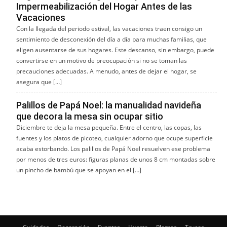
Impermeabilización del Hogar Antes de las
Vacaciones
Con la llegada del periodo estival, las vacaciones traen consigo un
sentimiento de desconexión del día a día para muchas familias, que
eligen ausentarse de sus hogares. Este descanso, sin embargo, puede
convertirse en un motivo de preocupación si no se toman las
precauciones adecuadas. A menudo, antes de dejar el hogar, se
asegura que […]
Palillos de Papá Noel: la manualidad navideña
que decora la mesa sin ocupar sitio
Diciembre te deja la mesa pequeña. Entre el centro, las copas, las
fuentes y los platos de picoteo, cualquier adorno que ocupe superficie
acaba estorbando. Los palillos de Papá Noel resuelven ese problema
por menos de tres euros: figuras planas de unos 8 cm montadas sobre
un pincho de bambú que se apoyan en el […]