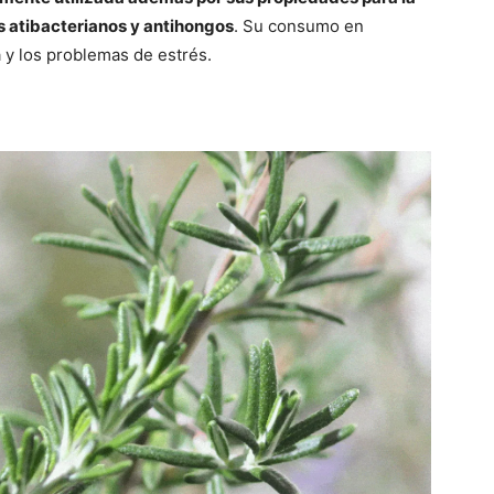
s atibacterianos y antihongos
. Su consumo en
a y los problemas de estrés.