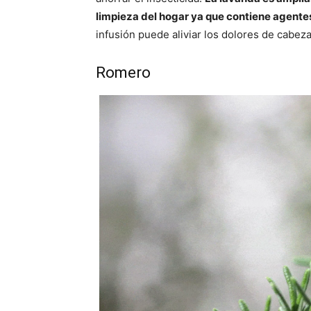
limpieza del hogar ya que contiene agente
infusión puede aliviar los dolores de cabez
Romero