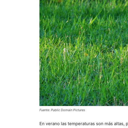
Fuente: Public Domain Pictures
En verano las temperaturas son más altas, 