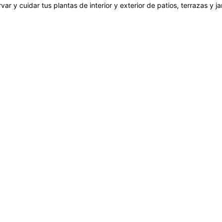
var y cuidar tus plantas de interior y exterior de patios, terrazas y 