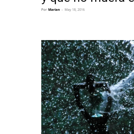
Por
Marian
-
May 18, 2016