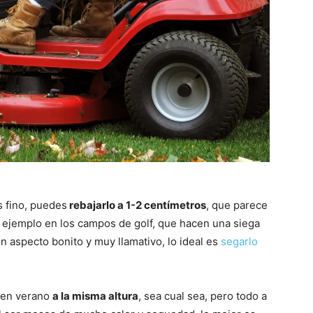
s fino, puedes
rebajarlo a 1-2 centímetros
, que parece
ejemplo en los campos de golf, que hacen una siega
n aspecto bonito y muy llamativo, lo ideal es
segarlo
 en verano
a la misma altura
, sea cual sea, pero todo a