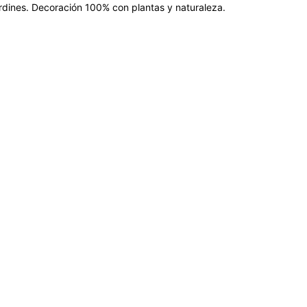
jardines. Decoración 100% con plantas y naturaleza.