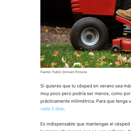
Fuente: Public Domain Pictures
Si quieres que tu césped en verano sea má
muy poco pero podría ser menos, como por 
prácticamente milimétrica. Para que tenga u
cada 3 días
.
Es indispensable que mantengas el césped