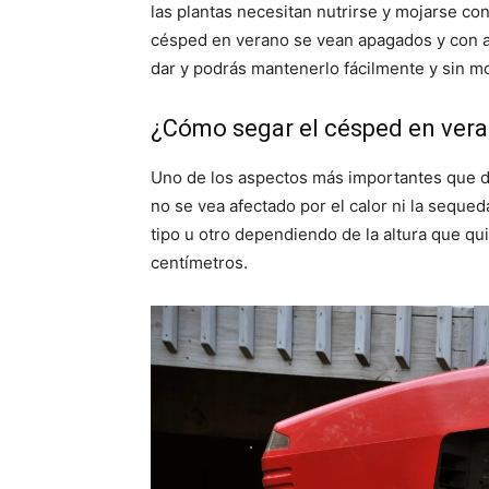
las plantas necesitan nutrirse y mojarse con
césped en verano se vean apagados y con as
dar y podrás mantenerlo fácilmente y sin mor
¿Cómo segar el césped en ver
Uno de los aspectos más importantes que d
no se vea afectado por el calor ni la sequed
tipo u otro dependiendo de la altura que qu
centímetros.