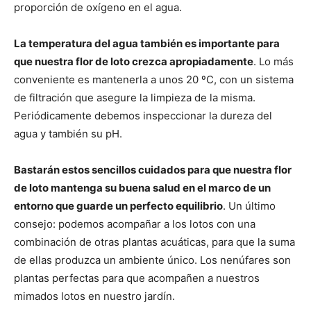
proporción de oxígeno en el agua.
La temperatura del agua también es importante para
que nuestra flor de loto crezca apropiadamente
. Lo más
conveniente es mantenerla a unos 20 ºC, con un sistema
de filtración que asegure la limpieza de la misma.
Periódicamente debemos inspeccionar la dureza del
agua y también su pH.
Bastarán estos sencillos cuidados para que nuestra flor
de loto mantenga su buena salud en el marco de un
entorno que guarde un perfecto equilibrio
. Un último
consejo: podemos acompañar a los lotos con una
combinación de otras plantas acuáticas, para que la suma
de ellas produzca un ambiente único. Los nenúfares son
plantas perfectas para que acompañen a nuestros
mimados lotos en nuestro jardín.