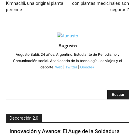
Kimnachii, una original planta
con plantas medicinales son
perenne
seguros?
Augusto
Augusto Baldi. 24 años. Argentino. Estudiante de Periodismo y
Comunicación social. Apasionado de la tecnología, los viajes y el
deporte.
Web
|
Twitter
|
Google+
Decoración 2.0
Innovación y Avance: El Auge de la Soldadura