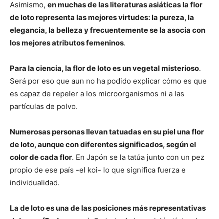
Asimismo,
en muchas de las literaturas asiáticas la flor
de loto representa las mejores virtudes: la pureza, la
elegancia, la belleza y frecuentemente se la asocia con
los mejores atributos femeninos
.
Para la ciencia, la flor de loto es un vegetal misterioso
.
Será por eso que aun no ha podido explicar cómo es que
es capaz de repeler a los microorganismos ni a las
partículas de polvo.
Numerosas personas llevan tatuadas en su piel una flor
de loto, aunque con diferentes significados, según el
color de cada flor
. En Japón se la tatúa junto con un pez
propio de ese país -el koi- lo que significa fuerza e
individualidad.
La de loto es una de las posiciones más representativas