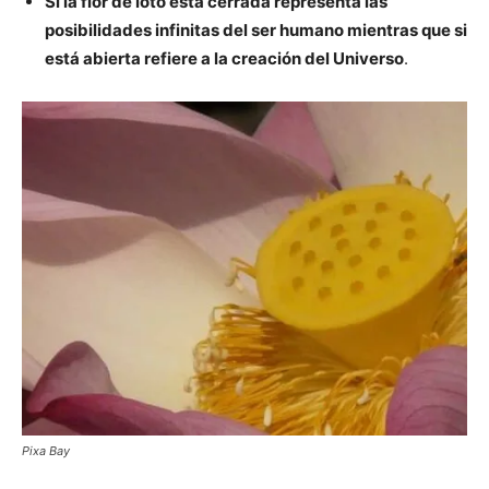
Si la flor de loto está cerrada representa las
posibilidades infinitas del ser humano mientras que si
está abierta refiere a la creación del Universo
.
Pixa Bay