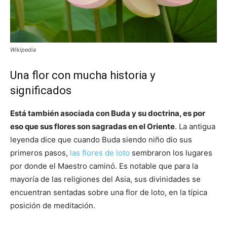
Wikipedia
Una flor con mucha historia y
significados
Está también asociada con Buda y su doctrina, es por
eso que sus flores son sagradas en el Oriente
. La antigua
leyenda dice que cuando Buda siendo niño dio sus
primeros pasos,
las flores de loto
sembraron los lugares
por donde el Maestro caminó. Es notable que para la
mayoría de las religiones del Asia, sus divinidades se
encuentran sentadas sobre una flor de loto, en la típica
posición de meditación.