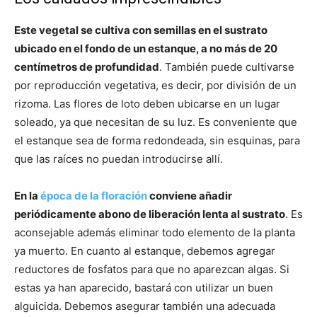
Este vegetal se cultiva con semillas en el sustrato
ubicado en el fondo de un estanque, a no más de 20
centímetros de profundidad
. También puede cultivarse
por reproducción vegetativa, es decir, por división de un
rizoma. Las flores de loto deben ubicarse en un lugar
soleado, ya que necesitan de su luz. Es conveniente que
el estanque sea de forma redondeada, sin esquinas, para
que las raíces no puedan introducirse allí.
En la
época de la floración
conviene añadir
periódicamente abono de liberación lenta al sustrato
. Es
aconsejable además eliminar todo elemento de la planta
ya muerto. En cuanto al estanque, debemos agregar
reductores de fosfatos para que no aparezcan algas. Si
estas ya han aparecido, bastará con utilizar un buen
alguicida. Debemos asegurar también una adecuada