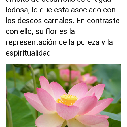
lodosa, lo que está asociado con
los deseos carnales. En contraste
con ello, su flor es la
representación de la pureza y la
espiritualidad.