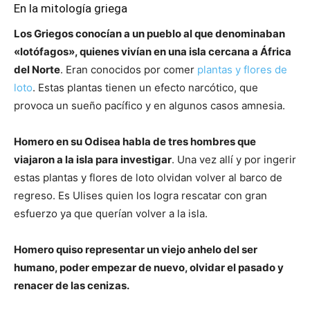
En la mitología griega
Los Griegos conocían a un pueblo al que denominaban
«lotófagos», quienes vivían en una isla cercana a África
del Norte
. Eran conocidos por comer
plantas y flores de
loto
. Estas plantas tienen un efecto narcótico, que
provoca un sueño pacífico y en algunos casos amnesia.
Homero en su Odisea habla de tres hombres que
viajaron a la isla para investigar
. Una vez allí y por ingerir
estas plantas y flores de loto olvidan volver al barco de
regreso. Es Ulises quien los logra rescatar con gran
esfuerzo ya que querían volver a la isla.
Homero quiso representar un viejo anhelo del ser
humano, poder empezar de nuevo, olvidar el pasado y
renacer de las cenizas.