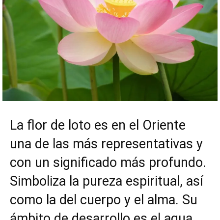
La flor de loto es en el Oriente
una de las más representativas y
con un significado más profundo.
Simboliza la pureza espiritual, así
como la del cuerpo y el alma. Su
ámbito de desarrollo es el agua