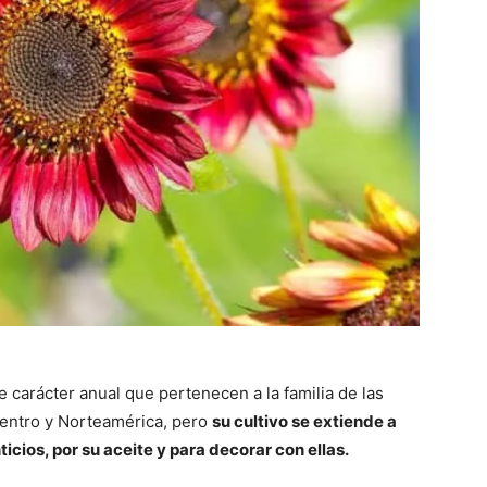
 carácter anual que pertenecen a la familia de las
centro y Norteamérica, pero
su cultivo se extiende a
icios, por su aceite y para decorar con ellas.