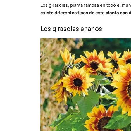
Los girasoles, planta famosa en todo el mun
existe diferentes tipos de esta planta con d
Los girasoles enanos