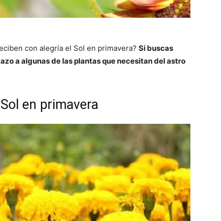
eciben con alegría el Sol en primavera?
Si buscas
tazo a algunas de las plantas que necesitan del astro
 Sol en primavera