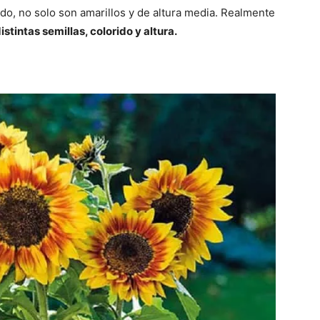
do, no solo son amarillos y de altura media. Realmente
istintas semillas, colorido y altura.