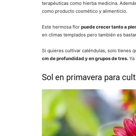
terapéuticas como hierba medicina. Además 
como producto cosmético y alimenticio.
Este hermosa flor
puede crecer tanto a ple
en climas templados pero también es bastante
Si quieres cultivar caléndulas, solo tienes 
cm de profundidad y en grupos de tres.
Ya 
Sol en primavera para cult