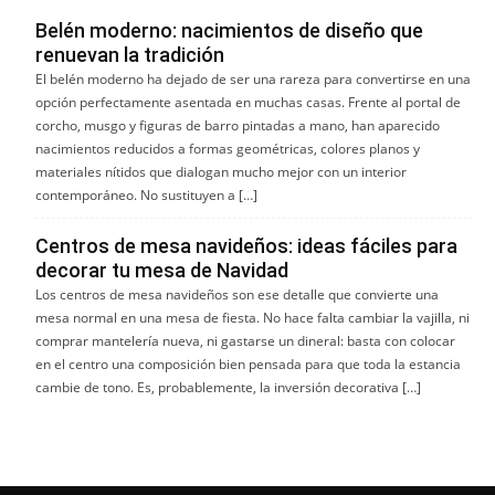
Belén moderno: nacimientos de diseño que
renuevan la tradición
El belén moderno ha dejado de ser una rareza para convertirse en una
opción perfectamente asentada en muchas casas. Frente al portal de
corcho, musgo y figuras de barro pintadas a mano, han aparecido
nacimientos reducidos a formas geométricas, colores planos y
materiales nítidos que dialogan mucho mejor con un interior
contemporáneo. No sustituyen a […]
Centros de mesa navideños: ideas fáciles para
decorar tu mesa de Navidad
Los centros de mesa navideños son ese detalle que convierte una
mesa normal en una mesa de fiesta. No hace falta cambiar la vajilla, ni
comprar mantelería nueva, ni gastarse un dineral: basta con colocar
en el centro una composición bien pensada para que toda la estancia
cambie de tono. Es, probablemente, la inversión decorativa […]