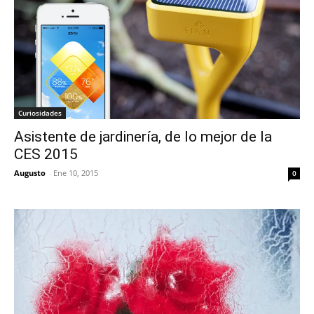
Curiosidades
Asistente de jardinería, de lo mejor de la
CES 2015
Augusto
-
Ene 10, 2015
0