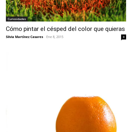
Curiosidades
Cómo pintar el césped del color que quieras
Silvia Martínez Casares
-
Ene 8, 2015
0