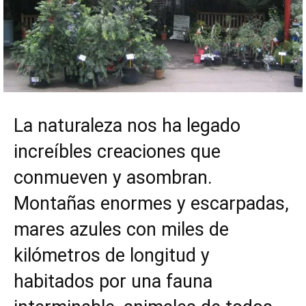
La naturaleza nos ha legado
increíbles creaciones que
conmueven y asombran.
Montañas enormes y escarpadas,
mares azules con miles de
kilómetros de longitud y
habitados por una fauna