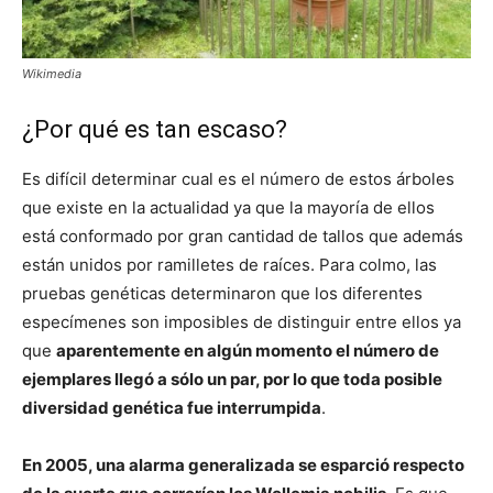
Wikimedia
¿Por qué es tan escaso?
Es difícil determinar cual es el número de estos árboles
que existe en la actualidad ya que la mayoría de ellos
está conformado por gran cantidad de tallos que además
están unidos por ramilletes de raíces. Para colmo, las
pruebas genéticas determinaron que los diferentes
especímenes son imposibles de distinguir entre ellos ya
que
aparentemente en algún momento el número de
ejemplares llegó a sólo un par, por lo que toda posible
diversidad genética fue interrumpida
.
En 2005, una alarma generalizada se esparció respecto