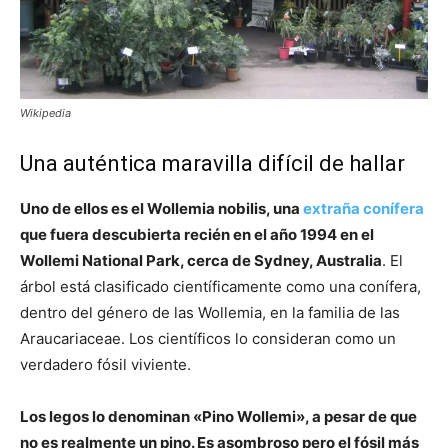
Wikipedia
Una auténtica maravilla difícil de hallar
Uno de ellos es el Wollemia nobilis, una
extraña conífera
que fuera descubierta recién en el año 1994 en el
Wollemi National Park, cerca de Sydney, Australia
. El
árbol está clasificado científicamente como una conífera,
dentro del género de las Wollemia, en la familia de las
Araucariaceae. Los científicos lo consideran como un
verdadero fósil viviente.
Los legos lo denominan «Pino Wollemi», a pesar de que
no es realmente un pino. Es asombroso pero el fósil más