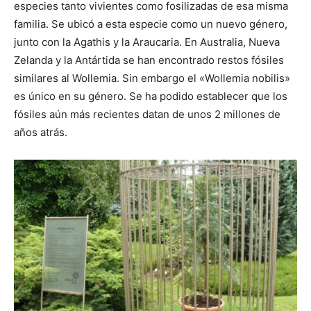
especies tanto vivientes como fosilizadas de esa misma
familia. Se ubicó a esta especie como un nuevo género,
junto con la Agathis y la Araucaria. En Australia, Nueva
Zelanda y la Antártida se han encontrado restos fósiles
similares al Wollemia. Sin embargo el «Wollemia nobilis»
es único en su género. Se ha podido establecer que los
fósiles aún más recientes datan de unos 2 millones de
años atrás.