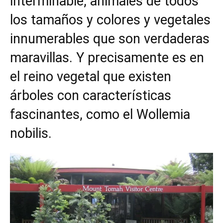
interminable, animales de todos
los tamaños y colores y vegetales
innumerables que son verdaderas
maravillas. Y precisamente es en
el reino vegetal que existen
árboles con características
fascinantes, como el Wollemia
nobilis.