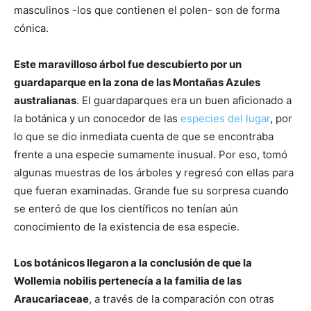
masculinos -los que contienen el polen- son de forma
cónica.
Este maravilloso árbol fue descubierto por un
guardaparque en la zona de las Montañas Azules
australianas
. El guardaparques era un buen aficionado a
la botánica y un conocedor de las
especies del lugar
, por
lo que se dio inmediata cuenta de que se encontraba
frente a una especie sumamente inusual. Por eso, tomó
algunas muestras de los árboles y regresó con ellas para
que fueran examinadas. Grande fue su sorpresa cuando
se enteró de que los científicos no tenían aún
conocimiento de la existencia de esa especie.
Los botánicos llegaron a la conclusión de que la
Wollemia nobilis pertenecía a la familia de las
Araucariaceae
, a través de la comparación con otras