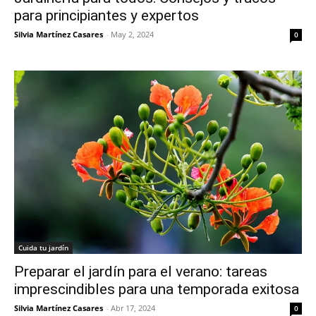
para principiantes y expertos
Silvia Martínez Casares
-
May 2, 2024
0
Cuida tu jardín
Preparar el jardín para el verano: tareas
imprescindibles para una temporada exitosa
Silvia Martínez Casares
-
Abr 17, 2024
0