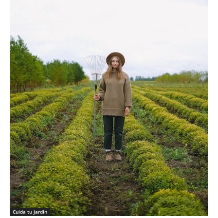
Cuida tu jardín