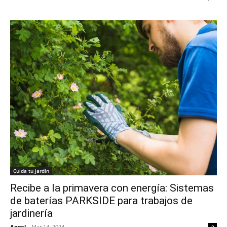
Cuida tu jardín
Recibe a la primavera con energía: Sistemas
de baterías PARKSIDE para trabajos de
jardinería
Angel
-
Mar 14, 2024