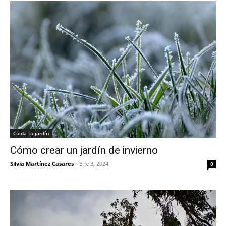
Cuida tu jardín
Cómo crear un jardín de invierno
Silvia Martínez Casares
-
Ene 3, 2024
0